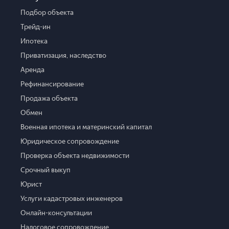
Подбор объекта
Трейд-ин
Ипотека
Приватизация, наследство
Аренда
Рефинансирование
Продажа объекта
Обмен
Военная ипотека и материнский капитал
Юридическое сопровождение
Проверка объекта недвижимости
Срочный выкуп
Юрист
Услуги кадастровых инженеров
Онлайн-консультации
Налоговое сопровождение