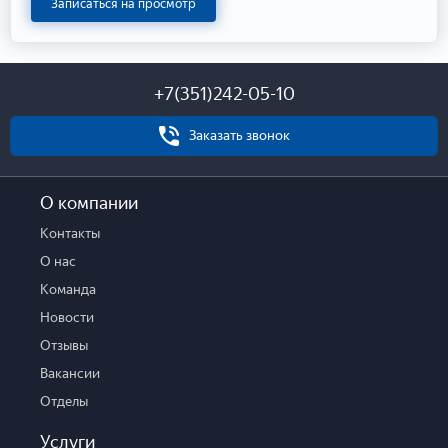
Записаться на просмотр
+7(351)242-05-10
Заказать звонок
О компании
Контакты
О нас
Команда
Новости
Отзывы
Вакансии
Отделы
Услуги