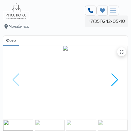
+7(351)242-05-10
Челябинск
Фото