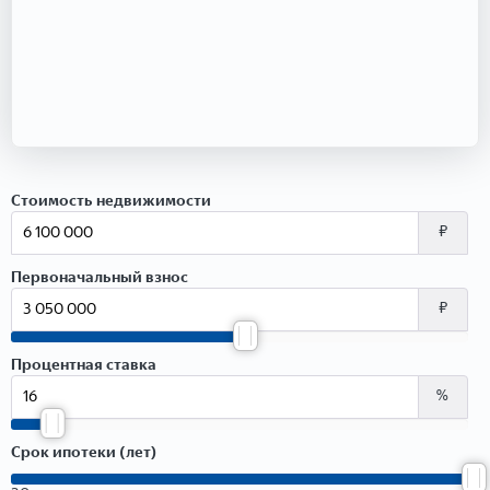
Стоимость недвижимости
₽
Первоначальный взнос
₽
Процентная ставка
%
Срок ипотеки (лет)