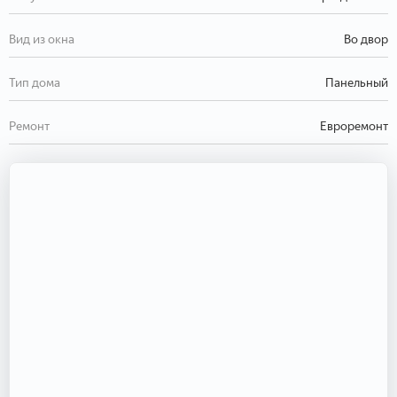
Вид из окна
Во двор
Тип дома
Панельный
Ремонт
Евроремонт