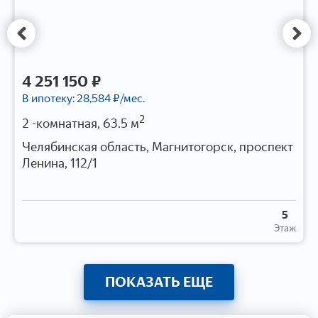
4 251 150 ₽
В ипотеку:
28,584
₽/мес.
2
2 -комнатная, 63.5 м
Челябинская область, Магнитогорск, проспект
Ленина, 112/1
5
Этаж
ПОКАЗАТЬ ЕЩЕ