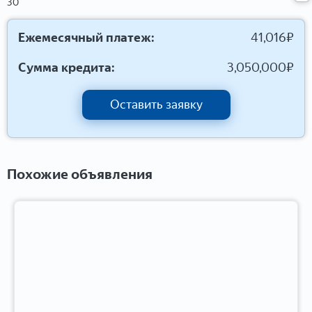
30
Ежемесячный платеж:
41,016
₽
Сумма кредита:
3,050,000
₽
Оставить заявку
Похожие объявления