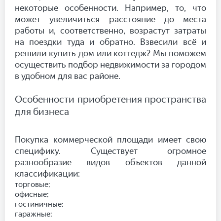
некоторые особенности. Например, то, что
может увеличиться расстояние до места
работы и, соответственно, возрастут затраты
на поездки туда и обратно. Взвесили всё и
решили купить дом или коттедж? Мы поможем
осуществить подбор недвижимости за городом
в удобном для вас районе.
Особенности приобретения пространства
для бизнеса
Покупка коммерческой площади имеет свою
специфику. Существует огромное
разнообразие видов объектов данной
классификации:
торговые;
офисные;
гостиничные;
гаражные;