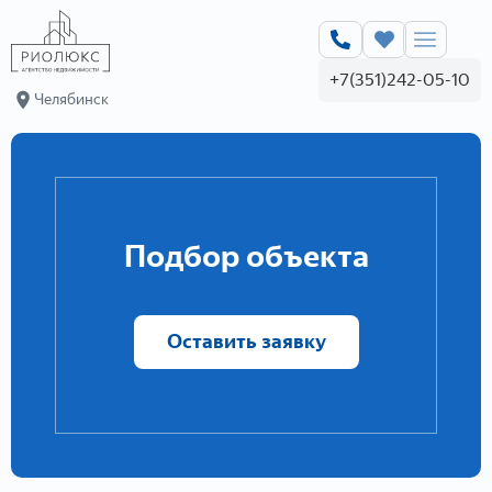
+7(351)242-05-10
Челябинск
Подбор объекта
Оставить заявку