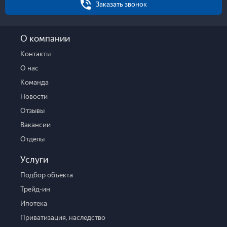
Заказать звонок
О компании
Контакты
О нас
Команда
Новости
Отзывы
Вакансии
Отделы
Услуги
Подбор объекта
Трейд-ин
Ипотека
Приватизация, наследство