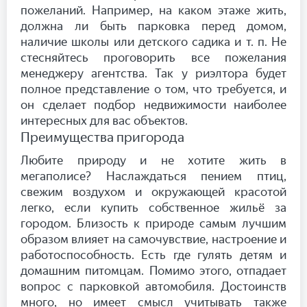
пожеланий. Например, на каком этаже жить,
должна ли быть парковка перед домом,
наличие школы или детского садика и т. п. Не
стесняйтесь проговорить все пожелания
менеджеру агентства. Так у риэлтора будет
полное представление о том, что требуется, и
он сделает подбор недвижимости наиболее
интересных для вас объектов.
Преимущества пригорода
Любите природу и не хотите жить в
мегаполисе? Наслаждаться пением птиц,
свежим воздухом и окружающей красотой
легко, если купить собственное жильё за
городом. Близость к природе самым лучшим
образом влияет на самочувствие, настроение и
работоспособность. Есть где гулять детям и
домашним питомцам. Помимо этого, отпадает
вопрос с парковкой автомобиля. Достоинств
много, но имеет смысл учитывать также