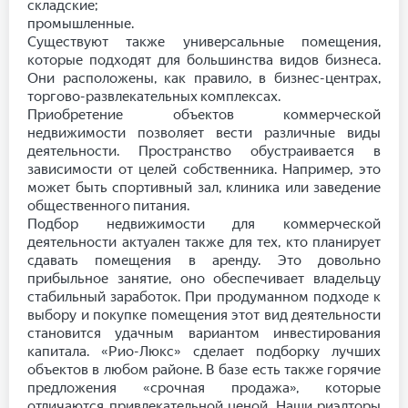
складские;
промышленные.
Существуют также универсальные помещения,
которые подходят для большинства видов бизнеса.
Они расположены, как правило, в бизнес-центрах,
торгово-развлекательных комплексах.
Приобретение объектов коммерческой
недвижимости позволяет вести различные виды
деятельности. Пространство обустраивается в
зависимости от целей собственника. Например, это
может быть спортивный зал, клиника или заведение
общественного питания.
Подбор недвижимости для коммерческой
деятельности актуален также для тех, кто планирует
сдавать помещения в аренду. Это довольно
прибыльное занятие, оно обеспечивает владельцу
стабильный заработок. При продуманном подходе к
выбору и покупке помещения этот вид деятельности
становится удачным вариантом инвестирования
капитала. «Рио-Люкс» сделает подборку лучших
объектов в любом районе. В базе есть также горячие
предложения «срочная продажа», которые
отличаются привлекательной ценой. Наши риэлторы