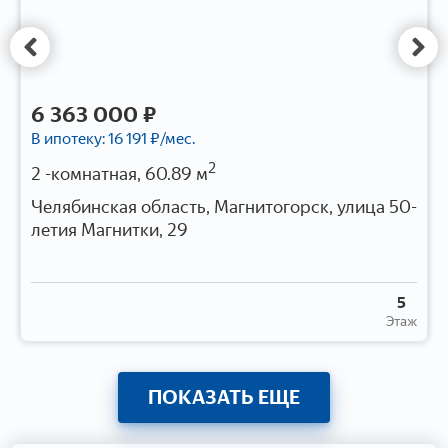
6 363 000 ₽
В ипотеку:
16 191
₽/мес.
2
2 -комнатная, 60.89 м
Челябинская область, Магнитогорск, улица 50-
летия Магнитки, 29
5
Этаж
ПОКАЗАТЬ ЕЩЕ