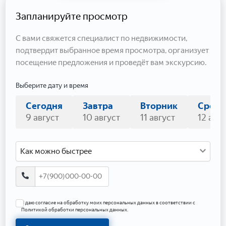
Запланируйте просмотр
С вами свяжется специалист по недвижимости,
подтвердит выбранное время просмотра, организует
посещение предложения и проведёт вам экскурсию.
Выберите дату и время
Сегодня
Завтра
Вторник
Среда
9 август
10 август
11 август
12 авгу
Как можно быстрее
Я даю согласие на обработку моих персональных данных в соответствии с
Политикой обработки персональных данных.