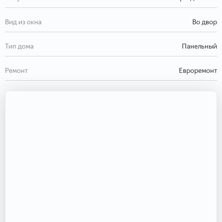
Вид из окна
Во двор
Тип дома
Панельный
Ремонт
Евроремонт