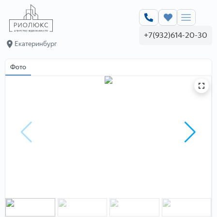
+7(932)614-20-30
Екатеринбург
Фото