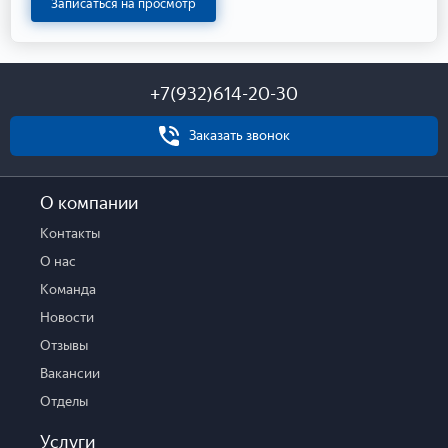
Записаться на просмотр
+7(932)614-20-30
Заказать звонок
О компании
Контакты
О нас
Команда
Новости
Отзывы
Вакансии
Отделы
Услуги