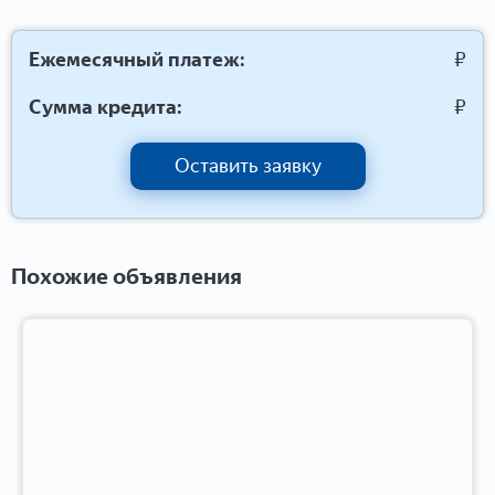
Ежемесячный платеж:
₽
Сумма кредита:
₽
Оставить заявку
Похожие объявления