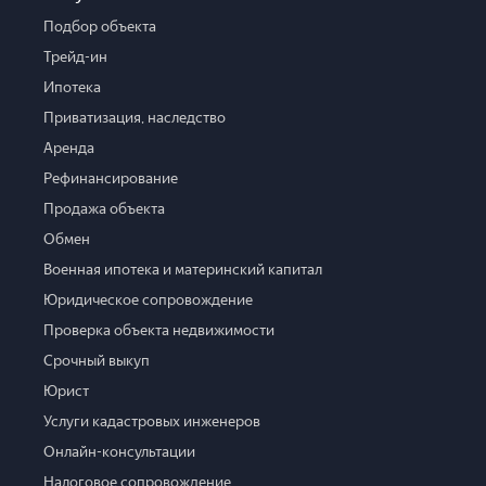
Подбор объекта
Трейд-ин
Ипотека
Приватизация, наследство
Аренда
Рефинансирование
Продажа объекта
Обмен
Военная ипотека и материнский капитал
Юридическое сопровождение
Проверка объекта недвижимости
Срочный выкуп
Юрист
Услуги кадастровых инженеров
Онлайн-консультации
Налоговое сопровождение