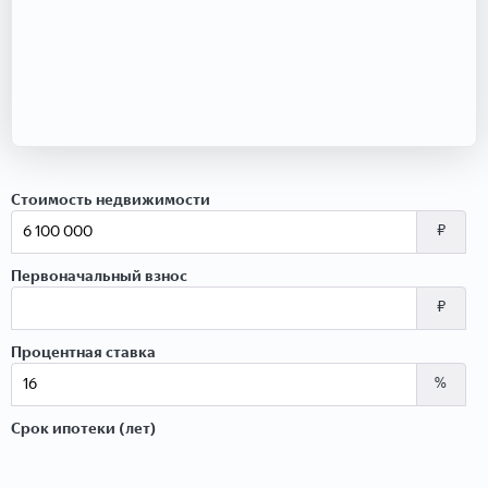
Стоимость недвижимости
₽
Первоначальный взнос
₽
Процентная ставка
%
Срок ипотеки (лет)