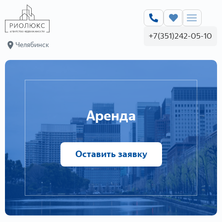
+7(351)242-05-10
Челябинск
Аренда
Оставить заявку