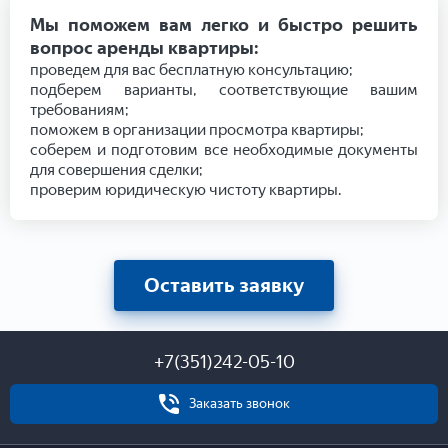
Мы поможем вам легко и быстро решить
вопрос аренды квартиры:
проведем для вас бесплатную консультацию;
подберем варианты, соответствующие вашим
требованиям;
поможем в организации просмотра квартиры;
соберем и подготовим все необходимые документы
для совершения сделки;
проверим юридическую чистоту квартиры.
Оставить заявку
+7(351)242-05-10
Заказать звонок