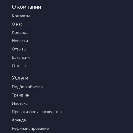
О компании
Контакты
О нас
Команда
Новости
Отзывы
Вакансии
Отделы
Услуги
Подбор объекта
Трейд-ин
Ипотека
Приватизация, наследство
Аренда
Рефинансирование