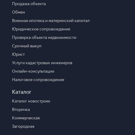
Продажа объекта
Обмен
Военная ипотека и материнский капитал
Юридическое сопровождение
Проверка объекта недвижимости
Срочный выкуп
Юрист
Услуги кадастровых инженеров
Онлайн-консультации
Налоговое сопровождение
Каталог
Каталог новостроек
Вторичка
Коммерческая
Загородная