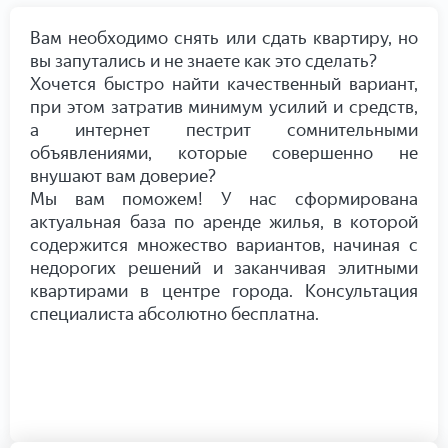
Вам необходимо снять или сдать квартиру, но
вы запутались и не знаете как это сделать?
Хочется быстро найти качественный вариант,
при этом затратив минимум усилий и средств,
а интернет пестрит сомнительными
объявлениями, которые совершенно не
внушают вам доверие?
Мы вам поможем! У нас сформирована
актуальная база по аренде жилья, в которой
содержится множество вариантов, начиная с
недорогих решений и заканчивая элитными
квартирами в центре города. Консультация
специалиста абсолютно бесплатна.