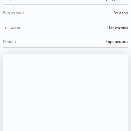
Вид из окна
Во двор
Тип дома
Панельный
Ремонт
Евроремонт