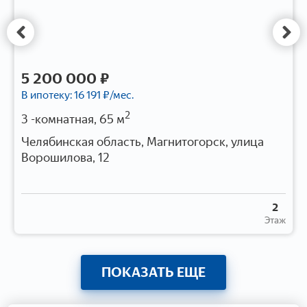
5 200 000 ₽
В ипотеку:
16 191
₽/мес.
2
3 -комнатная, 65 м
Челябинская область, Магнитогорск, улица
Ворошилова, 12
2
Этаж
ПОКАЗАТЬ ЕЩЕ