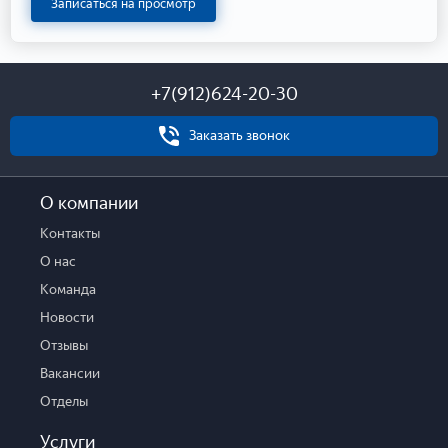
Записаться на просмотр
+7(912)624-20-30
Заказать звонок
О компании
Контакты
О нас
Команда
Новости
Отзывы
Вакансии
Отделы
Услуги