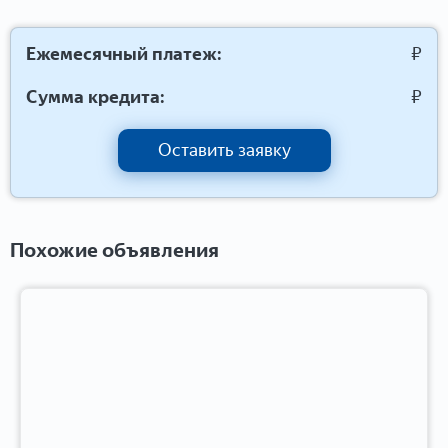
Ежемесячный платеж:
₽
Сумма кредита:
₽
Оставить заявку
Похожие объявления