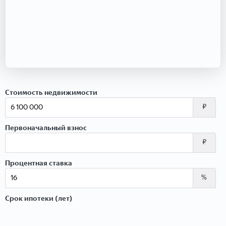
Стоимость недвижимости
₽
Первоначальный взнос
₽
Процентная ставка
%
Срок ипотеки (лет)