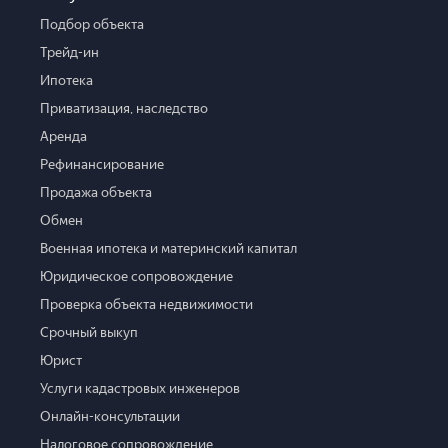
Подбор объекта
Трейд-ин
Ипотека
Приватизация, наследство
Аренда
Рефинансирование
Продажа объекта
Обмен
Военная ипотека и материнский капитал
Юридическое сопровождение
Проверка объекта недвижимости
Срочный выкуп
Юрист
Услуги кадастровых инженеров
Онлайн-консультации
Налоговое сопровождение