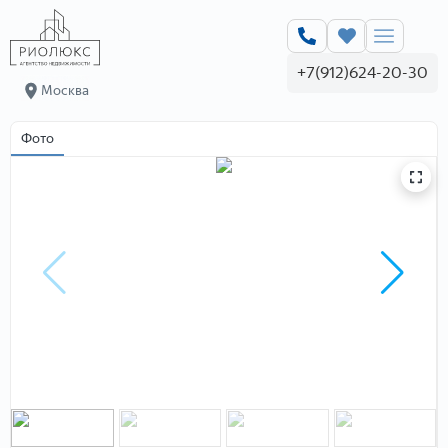
+7(912)624-20-30
Москва
Фото