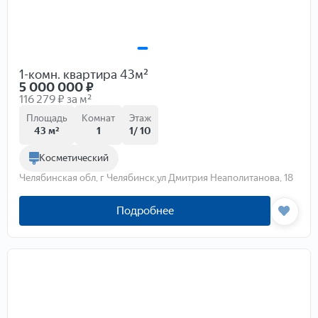
1-комн. квартира 43м²
5 000 000
₽
116 279 ₽ за м²
Площадь
Комнат
Этаж
43 м²
1
1/ 10
Косметический
Челябинская обл, г Челябинск,ул Дмитрия Неаполитанова, 18
Подробнее