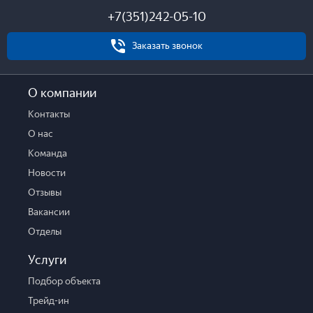
+7(351)242-05-10
Заказать звонок
О компании
Контакты
О нас
Команда
Новости
Отзывы
Вакансии
Отделы
Услуги
Подбор объекта
Трейд-ин