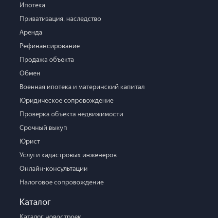
Ипотека
Приватизация, наследство
Аренда
Рефинансирование
Продажа объекта
Обмен
Военная ипотека и материнский капитал
Юридическое сопровождение
Проверка объекта недвижимости
Срочный выкуп
Юрист
Услуги кадастровых инженеров
Онлайн-консультации
Налоговое сопровождение
Каталог
Каталог новостроек