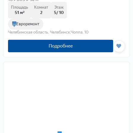
Площадь
Комнат
Этаж
51 м²
2
5/ 10
Евроремонт
Челябинская область, Челябинск,Чоппа, 10
Подробнее