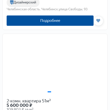
Дизайнерский
Челябинская область, Челябинск,улица Свободы, 93
Подробнее
2-комн. квартира 51м²
5 600 000
₽
109 803 ₽ за м²