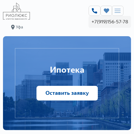
+7(919)156-57-78
Уфа
Ипотека
Оставить заявку