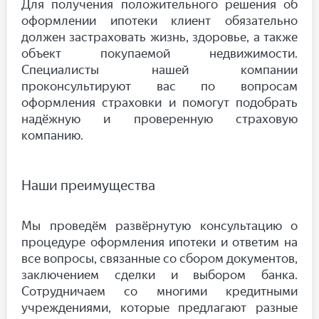
Для получения положительного решения об
оформлении ипотеки клиент обязательно
должен застраховать жизнь, здоровье, а также
объект покупаемой недвижимости.
Специалисты нашей компании
проконсультируют вас по вопросам
оформления страховки и помогут подобрать
надёжную и проверенную страховую
компанию.
Наши преимущества
Мы проведём развёрнутую консультацию о
процедуре оформления ипотеки и ответим на
все вопросы, связанные со сбором документов,
заключением сделки и выбором банка.
Сотрудничаем со многими кредитными
учреждениями, которые предлагают разные