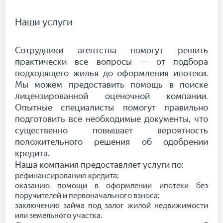
Наши услуги
Сотрудники агентства помогут решить
практически все вопросы — от подбора
подходящего жилья до оформления ипотеки.
Мы можем предоставить помощь в поиске
лицензированной оценочной компании.
Опытные специалисты помогут правильно
подготовить все необходимые документы, что
существенно повышает вероятность
положительного решения об одобрении
кредита.
Наша компания предоставляет услуги по:
рефинансированию кредита;
оказанию помощи в оформлении ипотеки без
поручителей и первоначального взноса;
заключению займа под залог жилой недвижимости
или земельного участка.