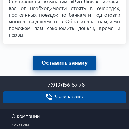
Специалисты компании «Рио-Люкс» избавят
вас от необходимости стоять в очередях,
постоянных поездок по банкам и подготовки
множества документов. Обратитесь к нам, и мы
поможем вам сэкономить деньги, время и
нервы.
Оставить заявку
+7(919)156-57-78
Заказать звонок
О компании
Контакты