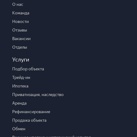
О нас
Команда
Новости
Отзывы
Вакансии
Отделы
Услуги
Подбор объекта
Трейд-ин
Ипотека
Приватизация, наследство
Аренда
Рефинансирование
Продажа объекта
Обмен