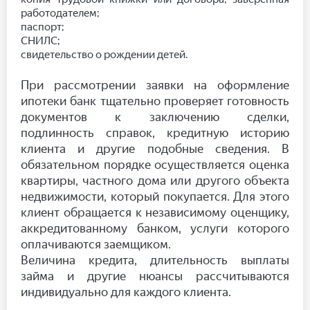
работодателем;
паспорт;
СНИЛС;
свидетельство о рождении детей.
При рассмотрении заявки на оформление
ипотеки банк тщательно проверяет готовность
документов к заключению сделки,
подлинность справок, кредитную историю
клиента и другие подобные сведения. В
обязательном порядке осуществляется оценка
квартиры, частного дома или другого объекта
недвижимости, который покупается. Для этого
клиент обращается к независимому оценщику,
аккредитованному банком, услуги которого
оплачиваются заемщиком.
Величина кредита, длительность выплаты
займа и другие нюансы рассчитываются
индивидуально для каждого клиента.