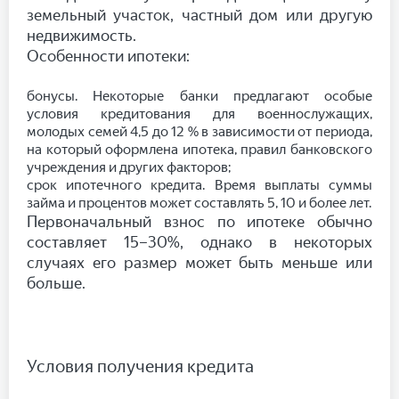
земельный участок, частный дом или другую
недвижимость.
Особенности ипотеки:
бонусы. Некоторые банки предлагают особые
условия кредитования для военнослужащих,
молодых семей 4,5 до 12 % в зависимости от периода,
на который оформлена ипотека, правил банковского
учреждения и других факторов;
срок ипотечного кредита. Время выплаты суммы
займа и процентов может составлять 5, 10 и более лет.
Первоначальный взнос по ипотеке обычно
составляет 15–30%, однако в некоторых
случаях его размер может быть меньше или
больше.
Условия получения кредита