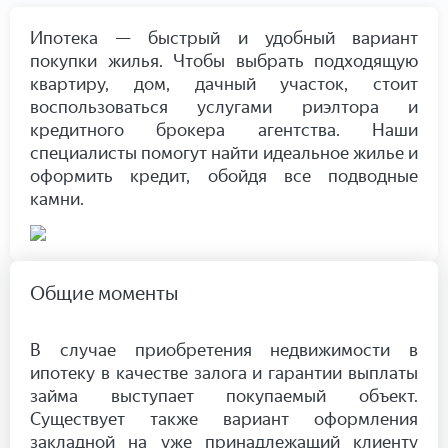
Ипотека — быстрый и удобный вариант
покупки жилья. Чтобы выбрать подходящую
квартиру, дом, дачный участок, стоит
воспользоваться услугами риэлтора и
кредитного брокера агентства. Наши
специалисты помогут найти идеальное жилье и
оформить кредит, обойдя все подводные
камни.
Общие моменты
В случае приобретения недвижимости в
ипотеку в качестве залога и гарантии выплаты
займа выступает покупаемый объект.
Существует также вариант оформления
закладной на уже принадлежащий клиенту