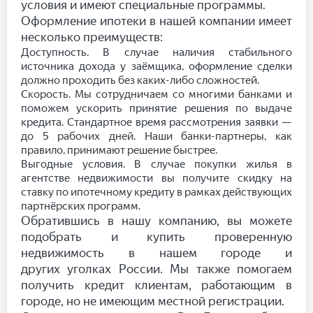
условия и имеют специальные программы.
Оформление ипотеки в нашей компании имеет
несколько преимуществ:
Доступность. В случае наличия стабильного
источника дохода у заёмщика, оформление сделки
должно проходить без каких-либо сложностей.
Скорость. Мы сотрудничаем со многими банками и
поможем ускорить принятие решения по выдаче
кредита. Стандартное время рассмотрения заявки —
до 5 рабочих дней. Наши банки-партнеры, как
правило, принимают решение быстрее.
Выгодные условия. В случае покупки жилья в
агентстве недвижимости вы получите скидку на
ставку по ипотечному кредиту в рамках действующих
партнёрских программ.
Обратившись в нашу компанию, вы можете
подобрать и купить проверенную
недвижимость в нашем городе и
других уголках России. Мы также помогаем
получить кредит клиентам, работающим в
городе, но не имеющим местной регистрации.