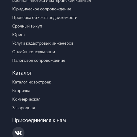
Военная ипотека и материнский капитал
Юридическое сопровождение
Проверка объекта недвижимости
Срочный выкуп
Юрист
Услуги кадастровых инженеров
Онлайн-консультации
Налоговое сопровождение
Каталог
Каталог новостроек
Вторичка
Коммерческая
Загородная
Присоединяйся к нам