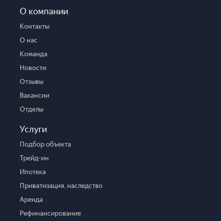
О компании
Контакты
О нас
Команда
Новости
Отзывы
Вакансии
Отделы
Услуги
Подбор объекта
Трейд-ин
Ипотека
Приватизация, наследство
Аренда
Рефинансирование