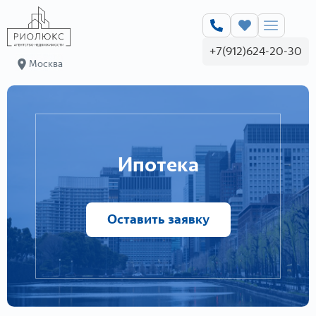
+7(912)624-20-30
Москва
Ипотека
Оставить заявку