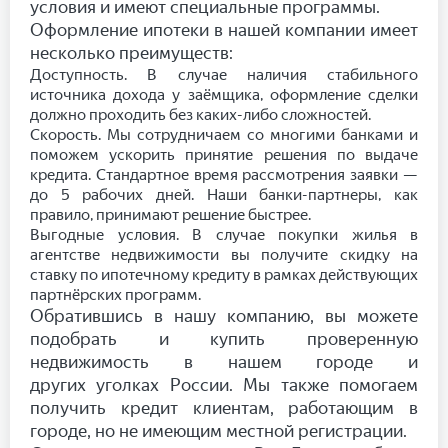
условия и имеют специальные программы.
Оформление ипотеки в нашей компании имеет
несколько преимуществ:
Доступность. В случае наличия стабильного
источника дохода у заёмщика, оформление сделки
должно проходить без каких-либо сложностей.
Скорость. Мы сотрудничаем со многими банками и
поможем ускорить принятие решения по выдаче
кредита. Стандартное время рассмотрения заявки —
до 5 рабочих дней. Наши банки-партнеры, как
правило, принимают решение быстрее.
Выгодные условия. В случае покупки жилья в
агентстве недвижимости вы получите скидку на
ставку по ипотечному кредиту в рамках действующих
партнёрских программ.
Обратившись в нашу компанию, вы можете
подобрать и купить проверенную
недвижимость в нашем городе и
других уголках России. Мы также помогаем
получить кредит клиентам, работающим в
городе, но не имеющим местной регистрации.