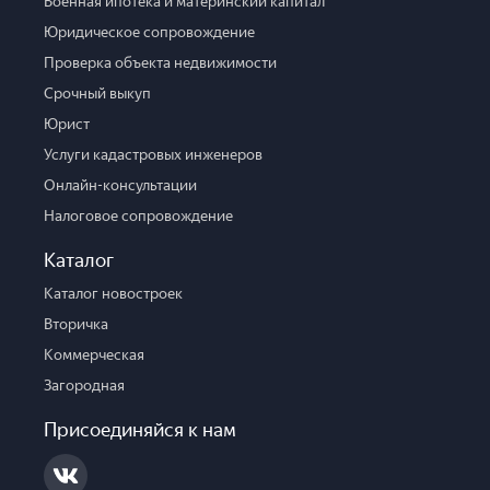
Военная ипотека и материнский капитал
Юридическое сопровождение
Проверка объекта недвижимости
Срочный выкуп
Юрист
Услуги кадастровых инженеров
Онлайн-консультации
Налоговое сопровождение
Каталог
Каталог новостроек
Вторичка
Коммерческая
Загородная
Присоединяйся к нам