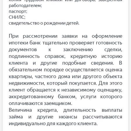
работодателем;
паспорт;
СНИЛС;
свидетельство о рождении детей.
При рассмотрении заявки на оформление
ипотеки банк тщательно проверяет готовность
документов к заключению сделки,
подлинность справок, кредитную историю
клиента и другие подобные сведения. В
обязательном порядке осуществляется оценка
квартиры, частного дома или другого объекта
недвижимости, который покупается. Для этого
клиент обращается к независимому оценщику,
аккредитованному банком, услуги которого
оплачиваются заемщиком.
Величина кредита, длительность выплаты
займа и другие нюансы рассчитываются
индивидуально для каждого клиента.