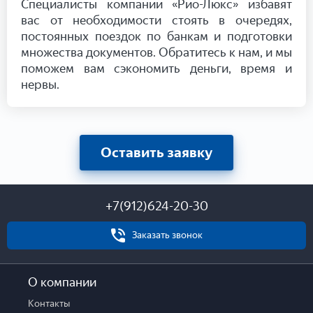
Специалисты компании «Рио-Люкс» избавят
вас от необходимости стоять в очередях,
постоянных поездок по банкам и подготовки
множества документов. Обратитесь к нам, и мы
поможем вам сэкономить деньги, время и
нервы.
Оставить заявку
+7(912)624-20-30
Заказать звонок
О компании
Контакты