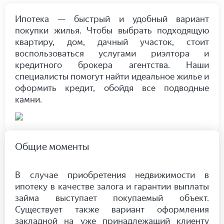
Ипотека — быстрый и удобный вариант
покупки жилья. Чтобы выбрать подходящую
квартиру, дом, дачный участок, стоит
воспользоваться услугами риэлтора и
кредитного брокера агентства. Наши
специалисты помогут найти идеальное жилье и
оформить кредит, обойдя все подводные
камни.
Общие моменты
В случае приобретения недвижимости в
ипотеку в качестве залога и гарантии выплаты
займа выступает покупаемый объект.
Существует также вариант оформления
закладной на уже принадлежащий клиенту