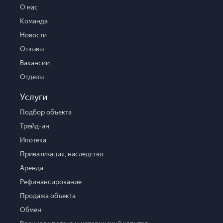
О нас
Команда
Новости
Отзывы
Вакансии
Отделы
Услуги
Подбор объекта
Трейд-ин
Ипотека
Приватизация, наследство
Аренда
Рефинансирование
Продажа объекта
Обмен