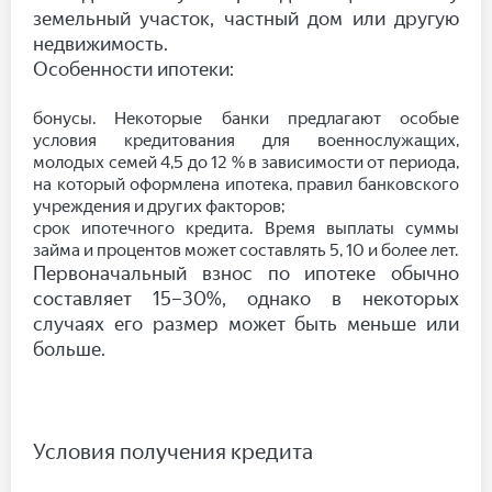
земельный участок, частный дом или другую
недвижимость.
Особенности ипотеки:
бонусы. Некоторые банки предлагают особые
условия кредитования для военнослужащих,
молодых семей 4,5 до 12 % в зависимости от периода,
на который оформлена ипотека, правил банковского
учреждения и других факторов;
срок ипотечного кредита. Время выплаты суммы
займа и процентов может составлять 5, 10 и более лет.
Первоначальный взнос по ипотеке обычно
составляет 15–30%, однако в некоторых
случаях его размер может быть меньше или
больше.
Условия получения кредита