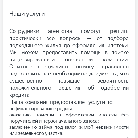
Наши услуги
Сотрудники агентства помогут решить
практически все вопросы — от подбора
подходящего жилья до оформления ипотеки.
Мы можем предоставить помощь в поиске
лицензированной оценочной компании.
Опытные специалисты помогут правильно
подготовить все необходимые документы, что
существенно повышает вероятность
положительного решения об одобрении
кредита.
Наша компания предоставляет услуги по:
рефинансированию кредита;
оказанию помощи в оформлении ипотеки без
поручителей и первоначального взноса;
заключению займа под залог жилой недвижимости
или земельного участка.