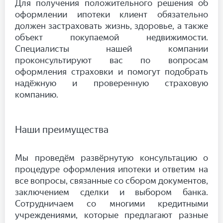
Для получения положительного решения об
оформлении ипотеки клиент обязательно
должен застраховать жизнь, здоровье, а также
объект покупаемой недвижимости.
Специалисты нашей компании
проконсультируют вас по вопросам
оформления страховки и помогут подобрать
надёжную и проверенную страховую
компанию.
Наши преимущества
Мы проведём развёрнутую консультацию о
процедуре оформления ипотеки и ответим на
все вопросы, связанные со сбором документов,
заключением сделки и выбором банка.
Сотрудничаем со многими кредитными
учреждениями, которые предлагают разные