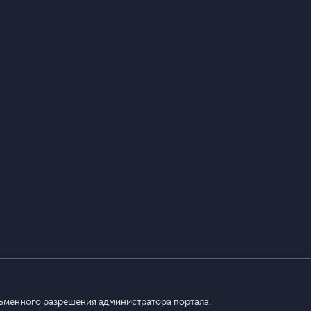
сьменного разрешения администратора портала.