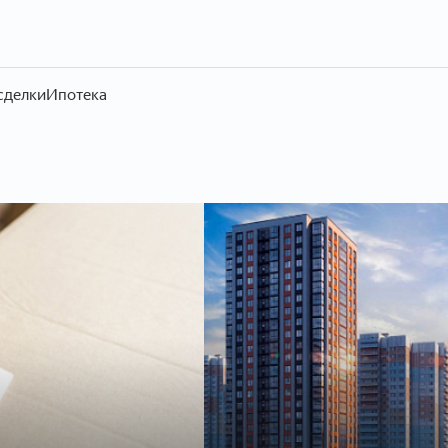
сделки
Ипотека