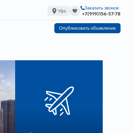
Заказать звонок
Уфа
+7(919)156-57-78
Опубликовать объявление