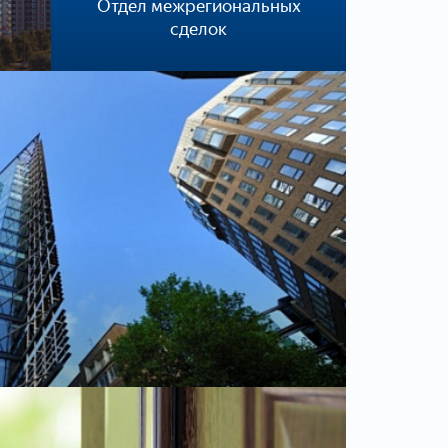
Отдел межрегиональных
сделок