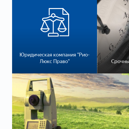
Юридическая компания "Рио-
Люкс Право"
Срочны