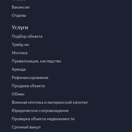
Вакансии
Отделы
Услуги
Подбор объекта
Трейд-ин
Ипотека
Приватизация, наследство
Аренда
Рефинансирование
Продажа объекта
Обмен
Военная ипотека и материнский капитал
Юридическое сопровождение
Проверка объекта недвижимости
Срочный выкуп