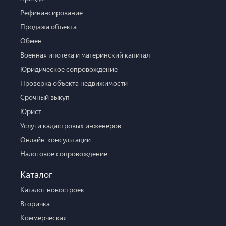
Рефинансирование
Продажа объекта
Обмен
Военная ипотека и материнский капитал
Юридическое сопровождение
Проверка объекта недвижимости
Срочный выкуп
Юрист
Услуги кадастровых инженеров
Онлайн-консультации
Налоговое сопровождение
Каталог
Каталог новостроек
Вторичка
Коммерческая