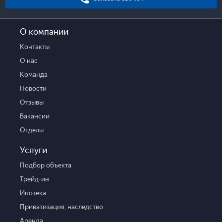
О компании
Контакты
О нас
Команда
Новости
Отзывы
Вакансии
Отделы
Услуги
Подбор объекта
Трейд-ин
Ипотека
Приватизация, наследство
Аренда