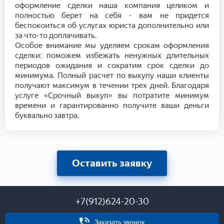
оформление сделки наша компания целиком и
полностью берет на себя - вам не придется
беспокоиться об услугах юриста дополнительно или
за что-то доплачивать.
Особое внимание мы уделяем срокам оформления
сделки: поможем избежать ненужных длительных
периодов ожидания и сократим срок сделки до
минимума. Полный расчет по выкупу наши клиенты
получают максимум в течении трех дней. Благодаря
услуге «Срочный выкуп» вы потратите минимум
времени и гарантированно получите ваши деньги
буквально завтра.
Оставить заявку
+7(912)624-20-30
Заказать звонок