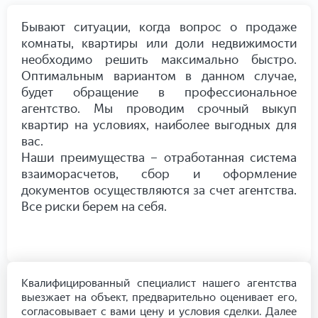
Бывают ситуации, когда вопрос о продаже
комнаты, квартиры или доли недвижимости
необходимо решить максимально быстро.
Оптимальным вариантом в данном случае,
будет обращение в профессиональное
агентство. Мы проводим срочный выкуп
квартир на условиях, наиболее выгодных для
вас.
Наши преимущества – отработанная система
взаиморасчетов, сбор и оформление
документов осуществляются за счет агентства.
Все риски берем на себя.
Квалифицированный специалист нашего агентства
выезжает на объект, предварительно оценивает его,
согласовывает с вами цену и условия сделки. Далее