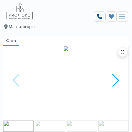
Магнитогорск
Фото