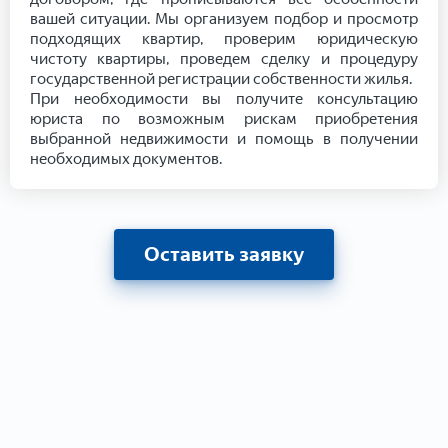
вашей ситуации. Мы организуем подбор и просмотр
подходящих квартир, проверим юридическую
чистоту квартиры, проведем сделку и процедуру
государственной регистрации собственности жилья.
При необходимости вы получите консультацию
юриста по возможным рискам приобретения
выбранной недвижимости и помощь в получении
необходимых документов.
Оставить заявку