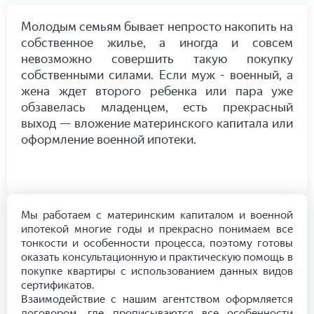
Молодым семьям бывает непросто накопить на
собственное жилье, а иногда и совсем
невозможно совершить такую покупку
собственными силами. Если муж - военный, а
жена ждет второго ребенка или пара уже
обзавелась младенцем, есть прекрасный
выход — вложение материнского капитала или
оформление военной ипотеки.
Мы работаем с материнским капиталом и военной
ипотекой многие годы и прекрасно понимаем все
тонкости и особенности процесса, поэтому готовы
оказать консультационную и практическую помощь в
покупке квартиры с использованием данных видов
сертификатов.
Взаимодействие с нашим агентством оформляется
договором, где прописываются все особенности