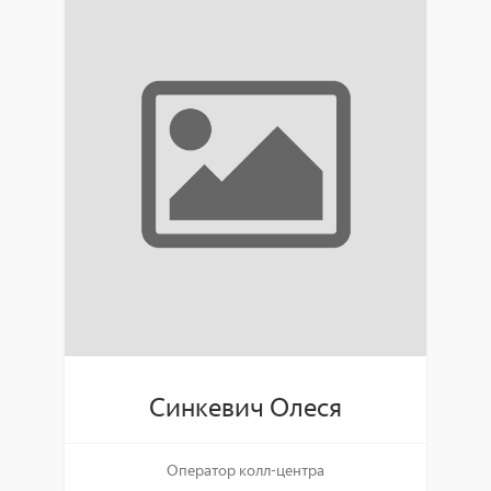
Синкевич Олеся
Оператор колл-центра