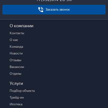
Заказать звонок
О компании
Контакты
О нас
Команда
Новости
Отзывы
Вакансии
Отделы
Услуги
Подбор объекта
Трейд-ин
Ипотека