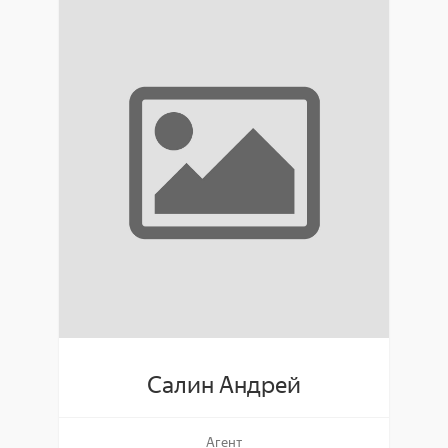
Салин Андрей
Агент