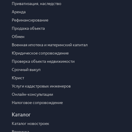
Приватизация, наследство
Аренда
Рефинансирование
Продажа объекта
Обмен
Военная ипотека и материнский капитал
Юридическое сопровождение
Проверка объекта недвижимости
Срочный выкуп
Юрист
Услуги кадастровых инженеров
Онлайн-консультации
Налоговое сопровождение
Каталог
Каталог новостроек
Вторичка