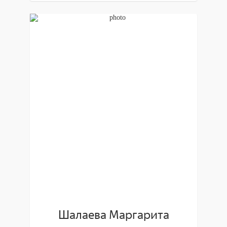
Шалаева Маргарита