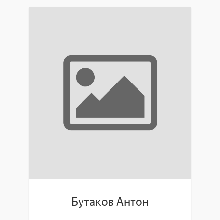
Бутаков Антон