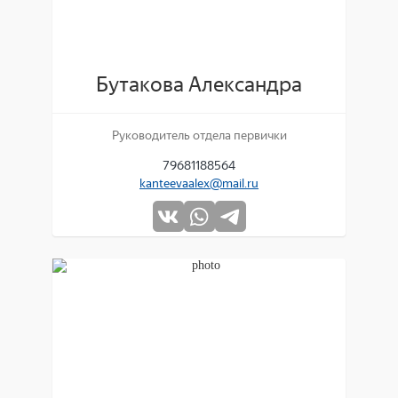
Бутакова Александра
Руководитель отдела первички
79681188564
kanteevaalex@mail.ru