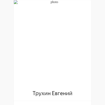
Трухин Евгений