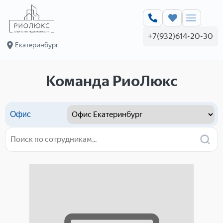
+7(932)614-20-30
Екатеринбург
Команда РиоЛюкс
Офис