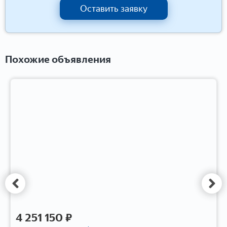
Оставить заявку
Похожие объявления
4 251 150 ₽