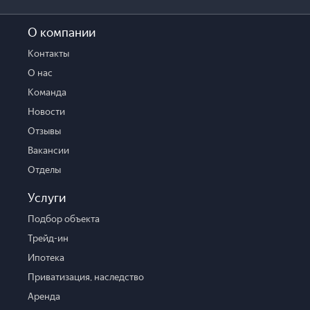
О компании
Контакты
О нас
Команда
Новости
Отзывы
Вакансии
Отделы
Услуги
Подбор объекта
Трейд-ин
Ипотека
Приватизация, наследство
Аренда