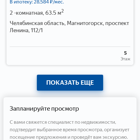
В ипотеку:
28,584
₽/мес.
2
2 -комнатная, 63.5 м
Челябинская область, Магнитогорск, проспект
Ленина, 112/1
5
Этаж
ПОКАЗАТЬ ЕЩЕ
Запланируйте просмотр
С вами свяжется специалист по недвижимости,
подтвердит выбранное время просмотра, организует
посещение предложения и проведёт вам экскурсию.