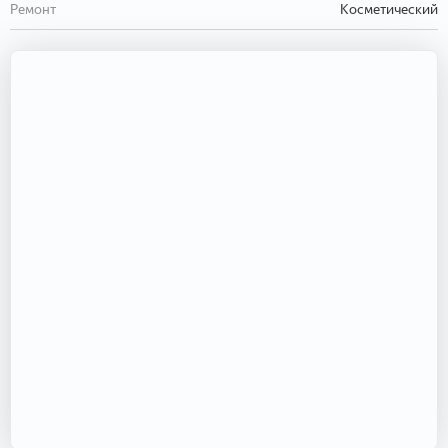
Ремонт
Косметический