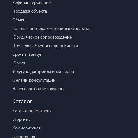
Рефинансирование
Продажа объекта
Обмен
Военная ипотека и материнский капитал
Юридическое сопровождение
Проверка объекта недвижимости
Срочный выкуп
Юрист
Услуги кадастровых инженеров
Онлайн-консультации
Налоговое сопровождение
Каталог
Каталог новостроек
Вторичка
Коммерческая
Загородная