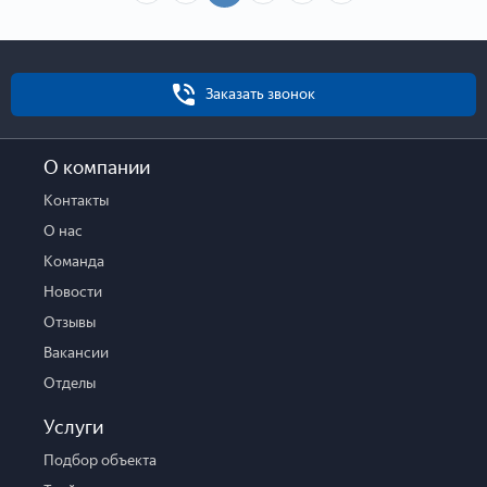
Заказать звонок
О компании
Контакты
О нас
Команда
Новости
Отзывы
Вакансии
Отделы
Услуги
Подбор объекта