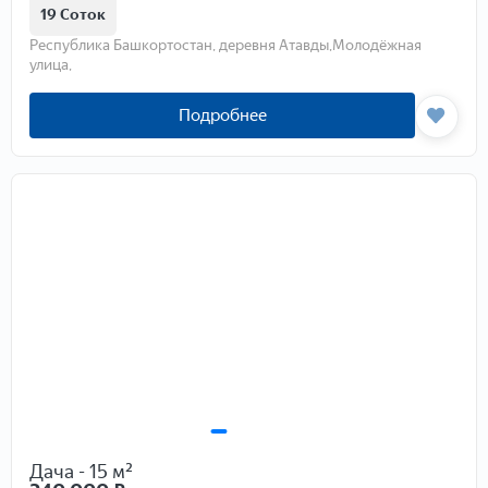
19 Соток
Республика Башкортостан, деревня Атавды,Молодёжная
улица,
Подробнее
Дача - 15 м²