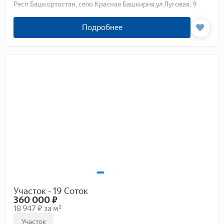
Респ Башкортостан, село Красная Башкирия,ул Луговая, 9
Подробнее
Участок - 19 Соток
360 000
₽
18 947 ₽ за м²
Участок