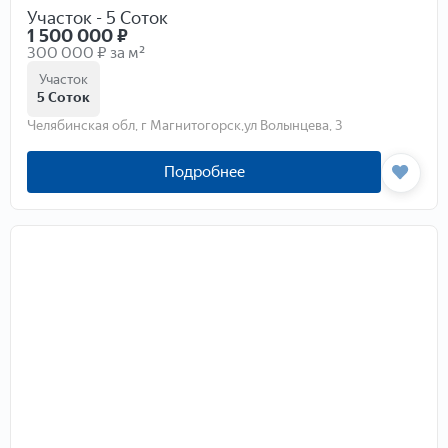
Участок - 5 Соток
1 500 000
₽
300 000 ₽ за м²
Участок
5 Соток
Челябинская обл, г Магнитогорск,ул Волынцева, 3
Подробнее