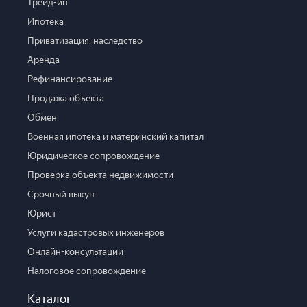
Трейд-ин
Ипотека
Приватизация, наследство
Аренда
Рефинансирование
Продажа объекта
Обмен
Военная ипотека и материнский капитал
Юридическое сопровождение
Проверка объекта недвижимости
Срочный выкуп
Юрист
Услуги кадастровых инженеров
Онлайн-консультации
Налоговое сопровождение
Каталог