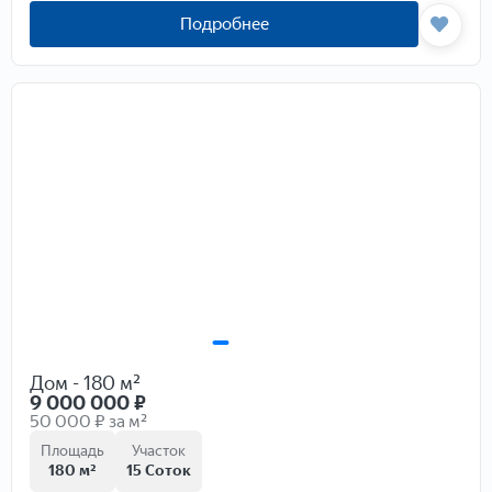
Подробнее
Дом - 180 м²
9 000 000
₽
50 000 ₽ за м²
Площадь
Участок
180 м²
15 Соток