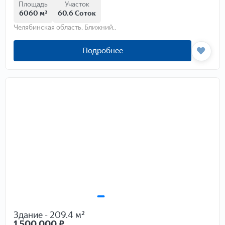
Площадь
Участок
6060 м²
60.6 Соток
Челябинская область, Ближний,,
Подробнее
Здание - 209.4 м²
1 500 000
₽