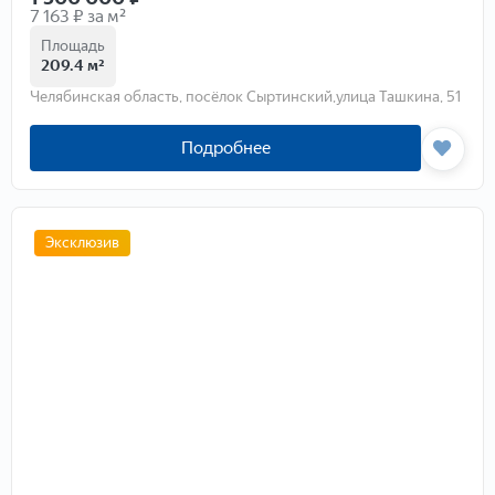
7 163 ₽ за м²
Площадь
209.4 м²
Челябинская область, посёлок Сыртинский,улица Ташкина, 51
Подробнее
Эксклюзив