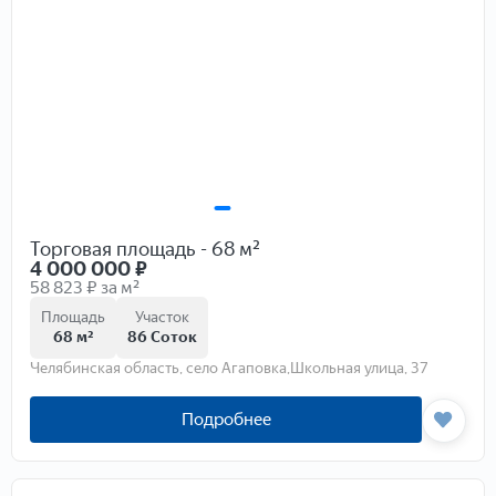
Торговая площадь - 68 м²
4 000 000
₽
58 823 ₽ за м²
Площадь
Участок
68 м²
86 Соток
Челябинская область, село Агаповка,Школьная улица, 37
Подробнее