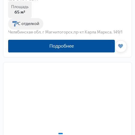
Площадь
65 м²
С отделкой
Челябинская обл, г Магнитогорск,пр-кт Карла Маркса, 149/1
Подробнее