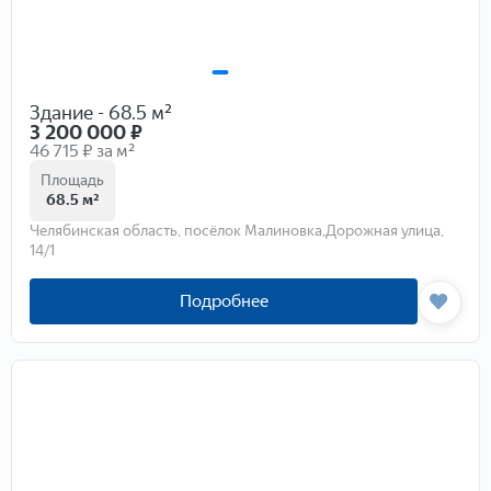
Здание - 68.5 м²
3 200 000
₽
46 715 ₽ за м²
Площадь
68.5 м²
Челябинская область, посёлок Малиновка,Дорожная улица,
14/1
Подробнее