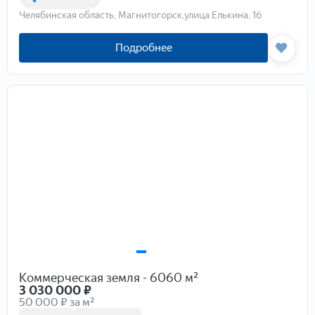
Челябинская область, Магнитогорск,улица Елькина, 16
Подробнее
Коммерческая земля - 6060 м²
3 030 000
₽
50 000 ₽ за м²