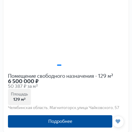
Помещение свободного назначения - 129 м²
6 500 000
₽
50 387 ₽ за м²
Площадь
129 м²
Челябинская область, Магнитогорск,улица Чайковского, 57
Подробнее