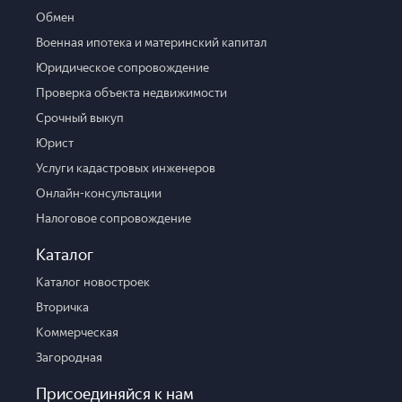
Обмен
Военная ипотека и материнский капитал
Юридическое сопровождение
Проверка объекта недвижимости
Срочный выкуп
Юрист
Услуги кадастровых инженеров
Онлайн-консультации
Налоговое сопровождение
Каталог
Каталог новостроек
Вторичка
Коммерческая
Загородная
Присоединяйся к нам