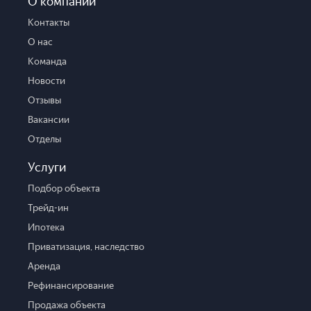
О компании
Контакты
О нас
Команда
Новости
Отзывы
Вакансии
Отделы
Услуги
Подбор объекта
Трейд-ин
Ипотека
Приватизация, наследство
Аренда
Рефинансирование
Продажа объекта