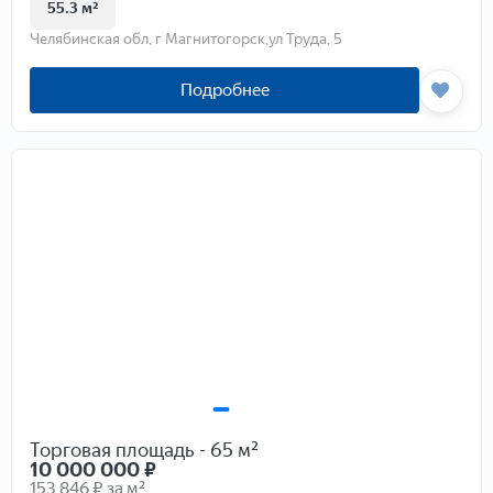
55.3 м²
Челябинская обл, г Магнитогорск,ул Труда, 5
Подробнее
Торговая площадь - 65 м²
10 000 000
₽
153 846 ₽ за м²