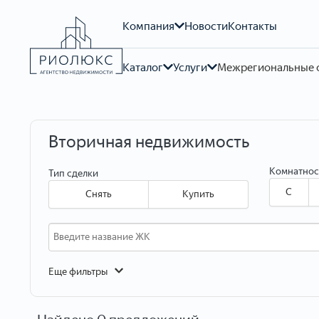
Компания
Новости
Контакты
Каталог
Услуги
Межрегиональные 
Вторичная недвижимость
Комнатнос
Тип сделки
C
Снять
Купить
Еще фильтры