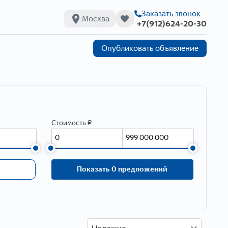
Заказать звонок
Москва
+7(912)624-20-30
Опубликовать объявление
Стоимость ₽
Показать 0 предложений