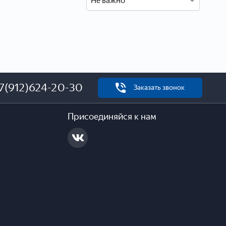
Не важно
7(912)624-20-30
Заказать звонок
Присоединяйся к нам