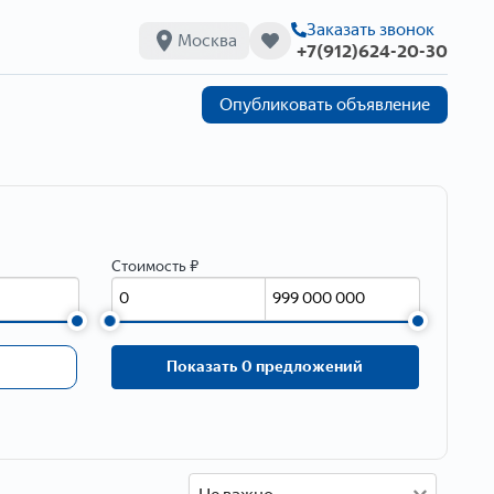
Заказать звонок
Москва
+7(912)624-20-30
Опубликовать объявление
Стоимость ₽
Показать 0 предложений