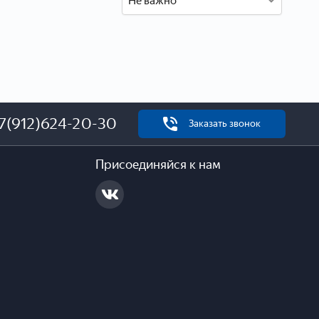
Не важно
7(912)624-20-30
Заказать звонок
Присоединяйся к нам