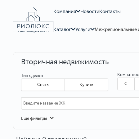
Компания
Новости
Контакты
Каталог
Услуги
Межрегиональные 
Вторичная недвижимость
Комнатнос
Тип сделки
C
Снять
Купить
Еще фильтры