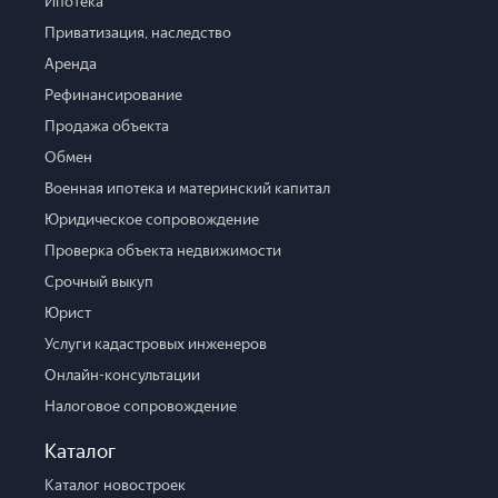
Ипотека
Приватизация, наследство
Аренда
Рефинансирование
Продажа объекта
Обмен
Военная ипотека и материнский капитал
Юридическое сопровождение
Проверка объекта недвижимости
Срочный выкуп
Юрист
Услуги кадастровых инженеров
Онлайн-консультации
Налоговое сопровождение
Каталог
Каталог новостроек