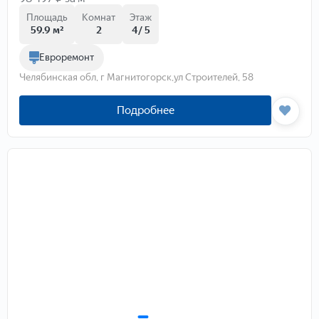
Площадь
Комнат
Этаж
59.9 м²
2
4/ 5
Евроремонт
Челябинская обл, г Магнитогорск,ул Строителей, 58
Подробнее