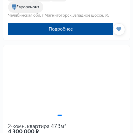
Евроремонт
Челябинская обл, г Магнитогорск,Западное шоссе, 95
Подробнее
2-комн. квартира 47.3м²
4 300 000
₽