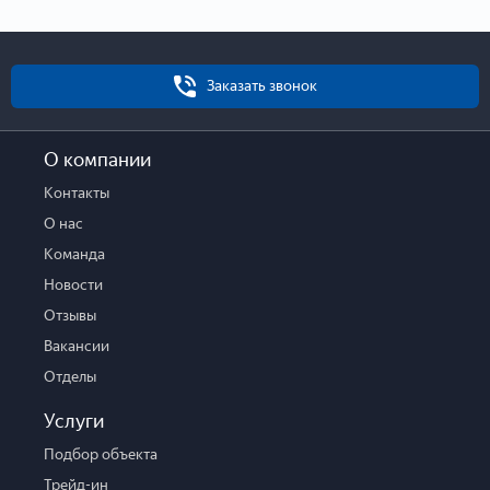
Заказать звонок
О компании
Контакты
О нас
Команда
Новости
Отзывы
Вакансии
Отделы
Услуги
Подбор объекта
Трейд-ин