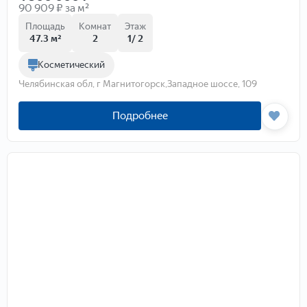
90 909 ₽ за м²
Площадь
Комнат
Этаж
47.3 м²
2
1/ 2
Косметический
Челябинская обл, г Магнитогорск,Западное шоссе, 109
Подробнее