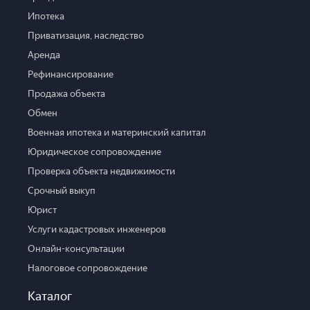
Ипотека
Приватизация, наследство
Аренда
Рефинансирование
Продажа объекта
Обмен
Военная ипотека и материнский капитал
Юридическое сопровождение
Проверка объекта недвижимости
Срочный выкуп
Юрист
Услуги кадастровых инженеров
Онлайн-консультации
Налоговое сопровождение
Каталог