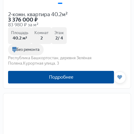
2-комн. квартира 40.2м²
3 376 000
₽
83 980 ₽ за м²
Площадь
Комнат
Этаж
40.2 м²
2
2/ 4
Без ремонта
Республика Башкортостан, деревня Зелёная
Поляна,Курортная улица, 3
Подробнее