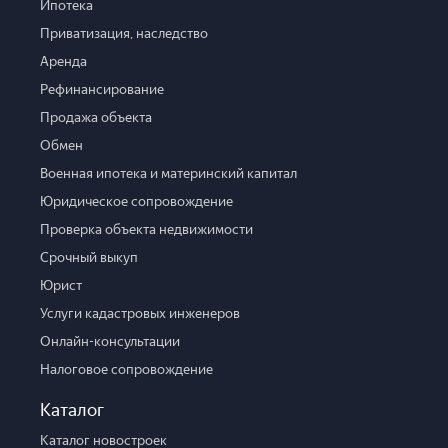
Ипотека
Приватизация, наследство
Аренда
Рефинансирование
Продажа объекта
Обмен
Военная ипотека и материнский капитал
Юридическое сопровождение
Проверка объекта недвижимости
Срочный выкуп
Юрист
Услуги кадастровых инженеров
Онлайн-консультации
Налоговое сопровождение
Каталог
Каталог новостроек